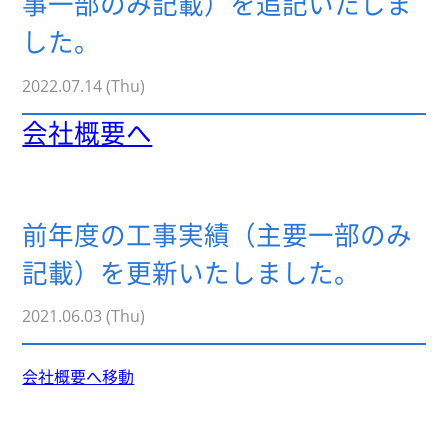
事一部のみ記載）を追記いたしま
した。
2022.07.14 (Thu)
会社概要へ
前年度の工事実績（主要一部のみ
記載）を更新いたしました。
2021.06.03 (Thu)
会社概要へ移動