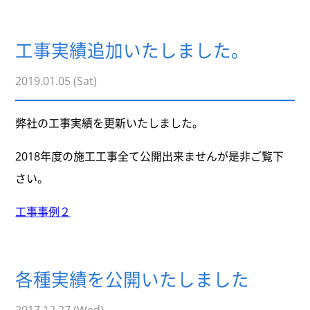
工事実績追加いたしました。
2019.01.05 (Sat)
弊社の工事実績を更新いたしました。
2018年度の施工工事全て公開出来ませんが是非ご覧下
さい。
工事事例２
各種実績を公開いたしました
2017.12.27 (Wed)