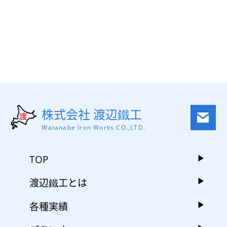
株式会社 渡辺鐵工
Watanabe Iron Works CO.,LTD.
TOP
渡辺鐵工とは
各種実績