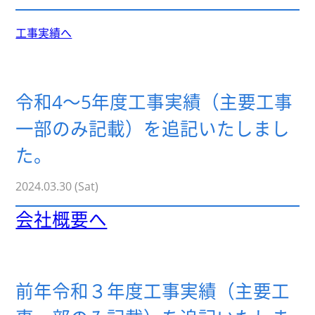
工事実績へ
令和4～5年度工事実績（主要工事
一部のみ記載）を追記いたしまし
た。
2024.03.30 (Sat)
会社概要へ
前年令和３年度工事実績（主要工