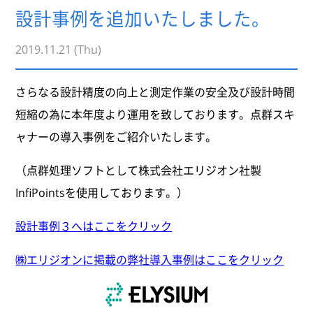
設計事例を追加いたしました。
2019.11.21 (Thu)
さらなる設計精度の向上と測定作業の安全及び設計時間
短縮の為に本年度より運用を致しております。点群スキ
ャナーの導入事例をご紹介いたします。
（点群処理ソフトとして株式会社エリジオン社製
InfiPointsを使用しております。）
設計事例３へはここをクリック
㈱エリジオンに掲載の弊社導入事例はここをクリック