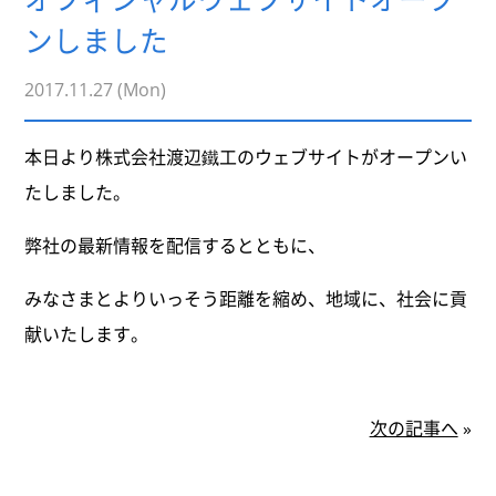
ンしました
2017.11.27 (Mon)
本日より株式会社渡辺鐵工のウェブサイトがオープンい
たしました。
弊社の最新情報を配信するとともに、
みなさまとよりいっそう距離を縮め、地域に、社会に貢
献いたします。
次の記事へ
»