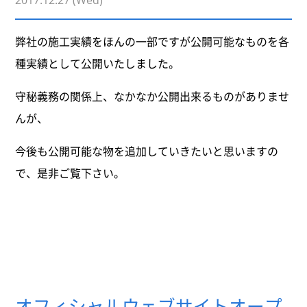
弊社の施工実績をほんの一部ですが公開可能なものを各
種実績として公開いたしました。
守秘義務の関係上、なかなか公開出来るものがありませ
んが、
今後も公開可能な物を追加していきたいと思いますの
で、是非ご覧下さい。
オフィシャルウェブサイトオープ